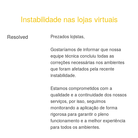
Instabilidade nas lojas virtuais
Resolved
Prezados lojistas,
Gostaríamos de informar que nossa 
equipe técnica concluiu todas as 
correções necessárias nos ambientes 
que foram afetados pela recente 
instabilidade.
Estamos comprometidos com a 
qualidade e a continuidade dos nossos 
serviços, por isso, seguimos 
monitorando a aplicação de forma 
rigorosa para garantir o pleno 
funcionamento e a melhor experiência 
para todos os ambientes.